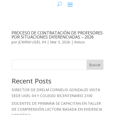
PROCESO DE CONTRATACIÓN DE PROFESORES
POR SITUACIONES DIFERENCIADAS – 2026
por
JCWRM UGEL 04
|
Mar 3, 2026
|
Avisos
Buscar
Recent Posts
DIRECTOR DE DRELM CORNELIO GONZALES VISITA
SEDE UGEL 04 Y COLEGIO BICENTENARIO 2100
DOCENTES DE PRIMARIA SE CAPACITAN EN TALLER
DE COMPRENSIÓN LECTORA BASADA EN EVIDENCIA