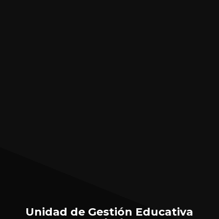
Unidad de Gestión Educativa