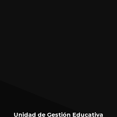
Unidad de Gestión Educativa