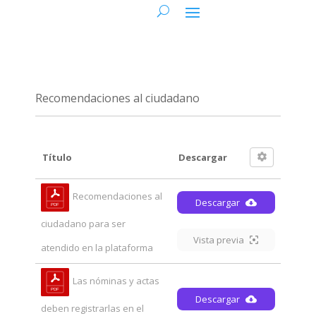
Recomendaciones al ciudadano
Título
Descargar
Recomendaciones al
Descargar
ciudadano para ser
Vista previa
atendido en la plataforma
Las nóminas y actas
Descargar
deben registrarlas en el