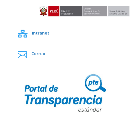

Intranet

Correo