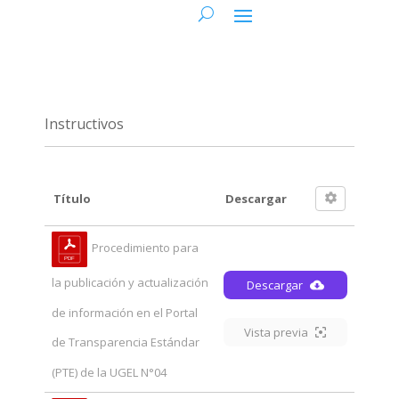
Instructivos
Título
Descargar
Procedimiento para
la publicación y actualización
Descargar
de información en el Portal
Vista previa
de Transparencia Estándar
(PTE) de la UGEL N°04