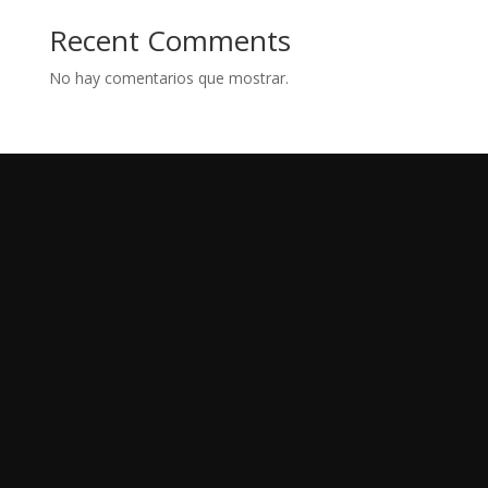
Recent Comments
No hay comentarios que mostrar.