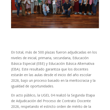
En total, más de 500 plazas fueron adjudicadas en los
niveles de inicial, primaria, secundaria, Educación
Básica Especial (EBE) y Educación Básica Alternativa
(EBA). Este resultado garantiza que los docentes
estarán en las aulas desde el inicio del año escolar
2026, bajo un proceso basado en la meritocracia y la
igualdad de oportunidades.
En acto público, la UGEL 04 realizó la Segunda Etapa
de Adjudicación del Proceso de Contrato Docente
2026, respetando el estricto orden de mérito de la