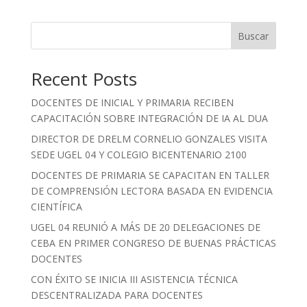
Buscar
Recent Posts
DOCENTES DE INICIAL Y PRIMARIA RECIBEN
CAPACITACIÓN SOBRE INTEGRACIÓN DE IA AL DUA
DIRECTOR DE DRELM CORNELIO GONZALES VISITA
SEDE UGEL 04 Y COLEGIO BICENTENARIO 2100
DOCENTES DE PRIMARIA SE CAPACITAN EN TALLER
DE COMPRENSIÓN LECTORA BASADA EN EVIDENCIA
CIENTÍFICA
UGEL 04 REUNIÓ A MÁS DE 20 DELEGACIONES DE
CEBA EN PRIMER CONGRESO DE BUENAS PRÁCTICAS
DOCENTES
CON ÉXITO SE INICIA III ASISTENCIA TÉCNICA
DESCENTRALIZADA PARA DOCENTES