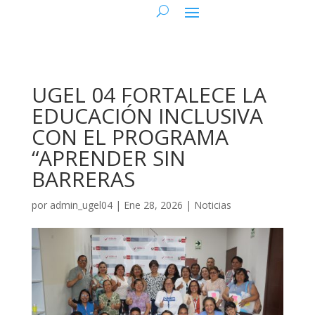
UGEL 04 FORTALECE LA
EDUCACIÓN INCLUSIVA
CON EL PROGRAMA
“APRENDER SIN
BARRERAS
por
admin_ugel04
|
Ene 28, 2026
|
Noticias