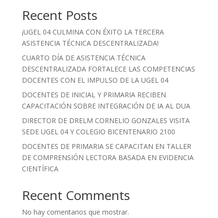
Recent Posts
¡UGEL 04 CULMINA CON ÉXITO LA TERCERA
ASISTENCIA TÉCNICA DESCENTRALIZADA!
CUARTO DÍA DE ASISTENCIA TÉCNICA
DESCENTRALIZADA FORTALECE LAS COMPETENCIAS
DOCENTES CON EL IMPULSO DE LA UGEL 04
DOCENTES DE INICIAL Y PRIMARIA RECIBEN
CAPACITACIÓN SOBRE INTEGRACIÓN DE IA AL DUA
DIRECTOR DE DRELM CORNELIO GONZALES VISITA
SEDE UGEL 04 Y COLEGIO BICENTENARIO 2100
DOCENTES DE PRIMARIA SE CAPACITAN EN TALLER
DE COMPRENSIÓN LECTORA BASADA EN EVIDENCIA
CIENTÍFICA
Recent Comments
No hay comentarios que mostrar.