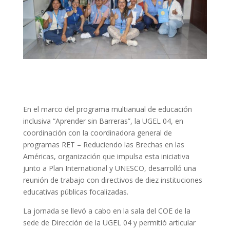
En el marco del programa multianual de educación
inclusiva “Aprender sin Barreras”, la UGEL 04, en
coordinación con la coordinadora general de
programas RET – Reduciendo las Brechas en las
Américas, organización que impulsa esta iniciativa
junto a Plan International y UNESCO, desarrolló una
reunión de trabajo con directivos de diez instituciones
educativas públicas focalizadas.
La jornada se llevó a cabo en la sala del COE de la
sede de Dirección de la UGEL 04 y permitió articular