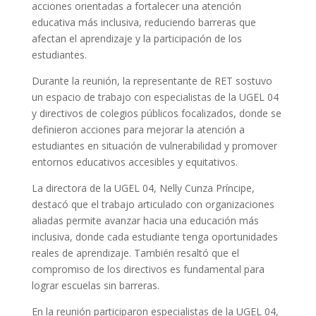
acciones orientadas a fortalecer una atención
educativa más inclusiva, reduciendo barreras que
afectan el aprendizaje y la participación de los
estudiantes.
Durante la reunión, la representante de RET sostuvo
un espacio de trabajo con especialistas de la UGEL 04
y directivos de colegios públicos focalizados, donde se
definieron acciones para mejorar la atención a
estudiantes en situación de vulnerabilidad y promover
entornos educativos accesibles y equitativos.
La directora de la UGEL 04, Nelly Cunza Príncipe,
destacó que el trabajo articulado con organizaciones
aliadas permite avanzar hacia una educación más
inclusiva, donde cada estudiante tenga oportunidades
reales de aprendizaje. También resaltó que el
compromiso de los directivos es fundamental para
lograr escuelas sin barreras.
En la reunión participaron especialistas de la UGEL 04,