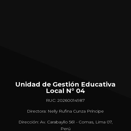
Unidad de Gestión Educativa
Local N° 04
RUC: 20260014987
Directora: Nelly Rufina Cunza Príncipe
Dirección: Av. Carabayllo 561 - Comas, Lima 07,
Perú