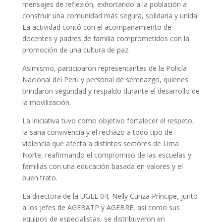
mensajes de reflexión, exhortando a la población a
construir una comunidad más segura, solidaria y unida.
La actividad contó con el acompañamiento de
docentes y padres de familia comprometidos con la
promoción de una cultura de paz.
Asimismo, participaron representantes de la Policía
Nacional del Perú y personal de serenazgo, quienes
brindaron seguridad y respaldo durante el desarrollo de
la movilización.
La iniciativa tuvo como objetivo fortalecer el respeto,
la sana convivencia y el rechazo a todo tipo de
violencia que afecta a distintos sectores de Lima
Norte, reafirmando el compromiso de las escuelas y
familias con una educación basada en valores y el
buen trato.
La directora de la UGEL 04, Nelly Cunza Príncipe, junto
a los jefes de AGEBATP y AGEBRE, así como sus
equipos de especialistas, se distribuyeron en