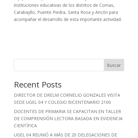
instituciones educativas de los distritos de Comas,
Carabayllo, Puente Piedra, Santa Rosa y Ancón para
acompañar el desarrollo de esta importante actividad.
Buscar
Recent Posts
DIRECTOR DE DRELM CORNELIO GONZALES VISITA
SEDE UGEL 04 Y COLEGIO BICENTENARIO 2100
DOCENTES DE PRIMARIA SE CAPACITAN EN TALLER
DE COMPRENSIÓN LECTORA BASADA EN EVIDENCIA
CIENTÍFICA
UGEL 04 REUNIÓ A MÁS DE 20 DELEGACIONES DE