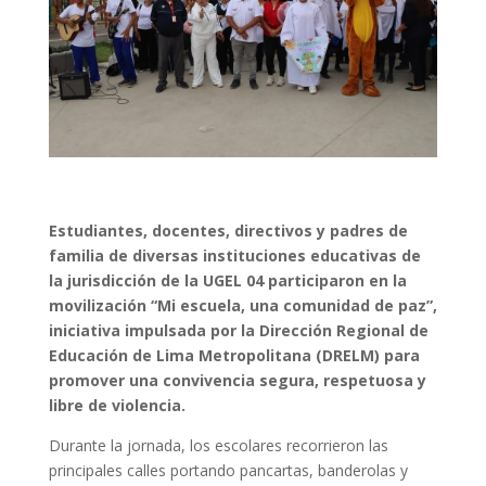
Estudiantes, docentes, directivos y padres de
familia de diversas instituciones educativas de
la jurisdicción de la UGEL 04 participaron en la
movilización “Mi escuela, una comunidad de paz”,
iniciativa impulsada por la Dirección Regional de
Educación de Lima Metropolitana (DRELM) para
promover una convivencia segura, respetuosa y
libre de violencia.
Durante la jornada, los escolares recorrieron las
principales calles portando pancartas, banderolas y