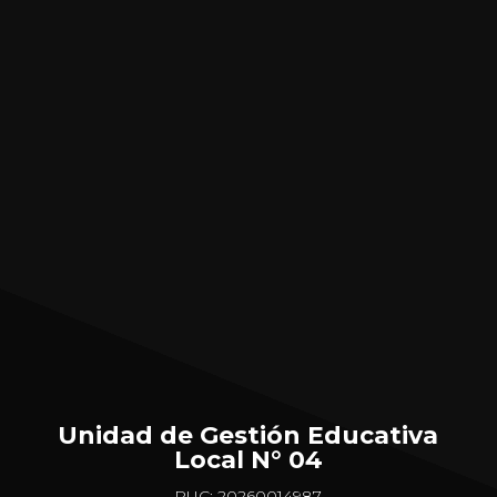
Unidad de Gestión Educativa
Local N° 04
RUC: 20260014987