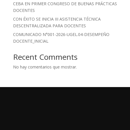
CEBA EN PRIMER CONGRESO DE BUENAS PRÁCTICAS
DOCENTES
CON ÉXITO SE INICIA III ASISTENCIA TÉCNICA
DESCENTRALIZADA PARA DOCENTES
COMUNICADO N°001-2026-UGEL.04-DESEMPEÑO
DOCENTE_INICIAL
Recent Comments
No hay comentarios que mostrar.