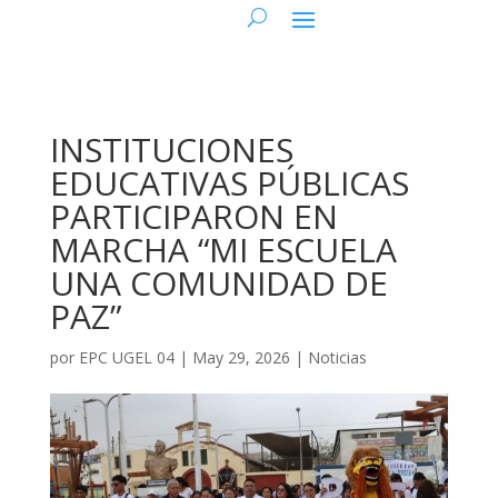
INSTITUCIONES
EDUCATIVAS PÚBLICAS
PARTICIPARON EN
MARCHA “MI ESCUELA
UNA COMUNIDAD DE
PAZ”
por
EPC UGEL 04
|
May 29, 2026
|
Noticias