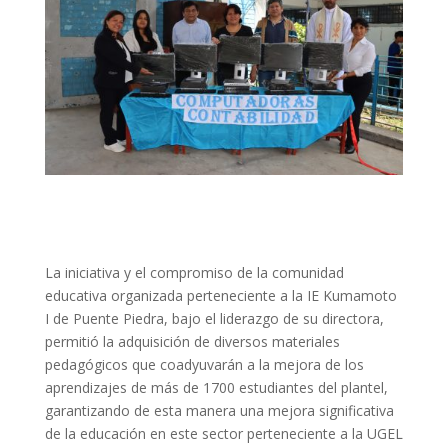
La iniciativa y el compromiso de la comunidad
educativa organizada perteneciente a la IE Kumamoto
I de Puente Piedra, bajo el liderazgo de su directora,
permitió la adquisición de diversos materiales
pedagógicos que coadyuvarán a la mejora de los
aprendizajes de más de 1700 estudiantes del plantel,
garantizando de esta manera una mejora significativa
de la educación en este sector perteneciente a la UGEL