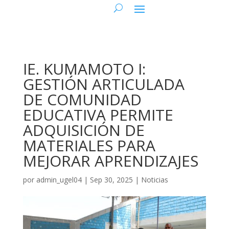
IE. KUMAMOTO I:
GESTIÓN ARTICULADA
DE COMUNIDAD
EDUCATIVA PERMITE
ADQUISICIÓN DE
MATERIALES PARA
MEJORAR APRENDIZAJES
por
admin_ugel04
|
Sep 30, 2025
|
Noticias