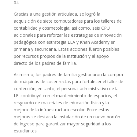
04.
Gracias a una gestión articulada, se logró la
adquisición de siete computadoras para los talleres de
contabilidad y cosmetología; así como, seis CPU
adicionales para reforzar las estrategias de innovación
pedagógica con estrategia LEA y Khan Academy en
primaria y secundaria. Estas acciones fueron posibles
por recursos propios de la institución y al apoyo
directo de los padres de familia.
Asimismo, los padres de familia gestionaron la compra
de máquinas de coser rectas para fortalecer el taller de
confección; en tanto, el personal administrativo de la
I.E. contribuyó con el mantenimiento de espacios, el
resguardo de materiales de educación física y la
mejora de la infraestructura escolar. Entre estas
mejoras se destaca la instalación de un nuevo portón
de ingreso para garantizar mayor seguridad a los
estudiantes.