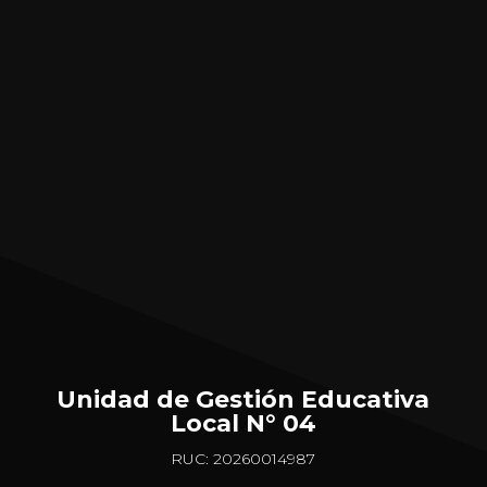
Unidad de Gestión Educativa
Local N° 04
RUC: 20260014987