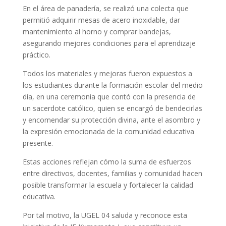
En el área de panadería, se realizó una colecta que
permitió adquirir mesas de acero inoxidable, dar
mantenimiento al horno y comprar bandejas,
asegurando mejores condiciones para el aprendizaje
práctico.
Todos los materiales y mejoras fueron expuestos a
los estudiantes durante la formación escolar del medio
día, en una ceremonia que contó con la presencia de
un sacerdote católico, quien se encargó de bendecirlas
y encomendar su protección divina, ante el asombro y
la expresión emocionada de la comunidad educativa
presente.
Estas acciones reflejan cómo la suma de esfuerzos
entre directivos, docentes, familias y comunidad hacen
posible transformar la escuela y fortalecer la calidad
educativa.
Por tal motivo, la UGEL 04 saluda y reconoce esta