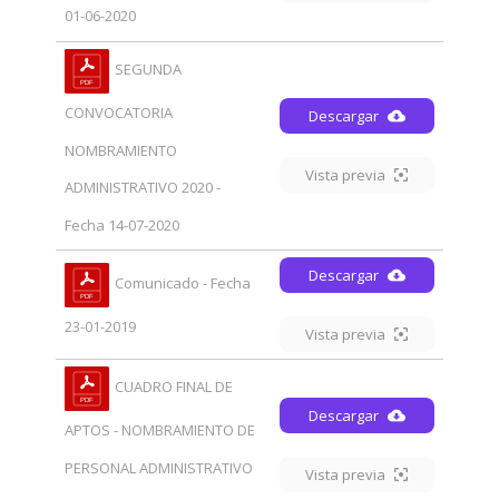
01-06-2020
SEGUNDA
CONVOCATORIA
Descargar
NOMBRAMIENTO
Vista previa
ADMINISTRATIVO 2020 -
Fecha 14-07-2020
Descargar
Comunicado - Fecha
23-01-2019
Vista previa
CUADRO FINAL DE
Descargar
APTOS - NOMBRAMIENTO DE
PERSONAL ADMINISTRATIVO
Vista previa