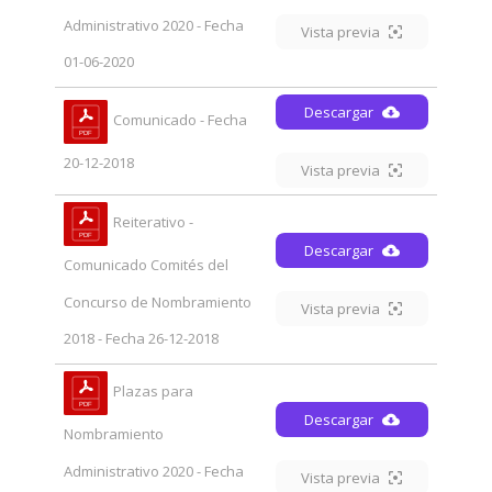
Administrativo 2020 - Fecha
Vista previa
01-06-2020
Descargar
Comunicado - Fecha
20-12-2018
Vista previa
Reiterativo -
Descargar
Comunicado Comités del
Concurso de Nombramiento
Vista previa
2018 - Fecha 26-12-2018
Plazas para
Descargar
Nombramiento
Administrativo 2020 - Fecha
Vista previa