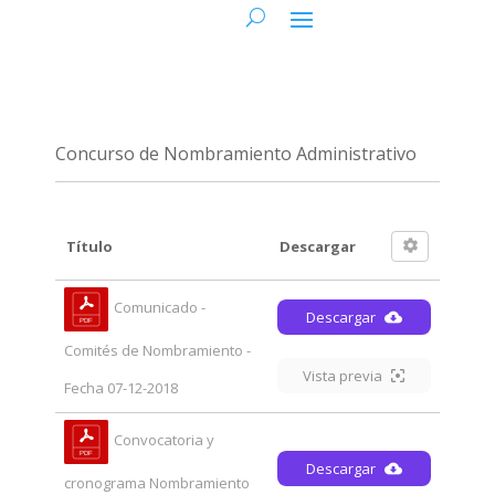
Concurso de Nombramiento Administrativo
Título
Descargar
Comunicado -
Descargar
Comités de Nombramiento -
Vista previa
Fecha 07-12-2018
Convocatoria y
Descargar
cronograma Nombramiento