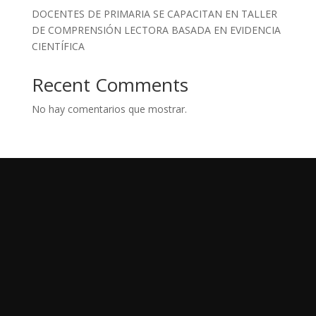
DOCENTES DE PRIMARIA SE CAPACITAN EN TALLER
DE COMPRENSIÓN LECTORA BASADA EN EVIDENCIA
CIENTÍFICA
Recent Comments
No hay comentarios que mostrar.