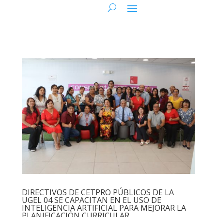
DIRECTIVOS DE CETPRO PÚBLICOS DE LA
UGEL 04 SE CAPACITAN EN EL USO DE
INTELIGENCIA ARTIFICIAL PARA MEJORAR LA
PLANIFICACIÓN CURRICULAR