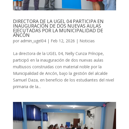
DIRECTORA DE LA UGEL 04 PARTICIPA EN
INAUGURACIÓN DE DOS NUEVAS AULAS
EJECUTADAS POR LA MUNICIPALIDAD DE
ANCÓN
por
admin_ugel04
|
Feb 12, 2026
|
Noticias
La directora de la UGEL 04, Nelly Cunza Príncipe,
participó en la inauguración de dos nuevas aulas
multiusos construidas con material noble por la
Municipalidad de Ancón, bajo la gestión del alcalde
Samuel Daza, en beneficio de los estudiantes del nivel
primaria de la...