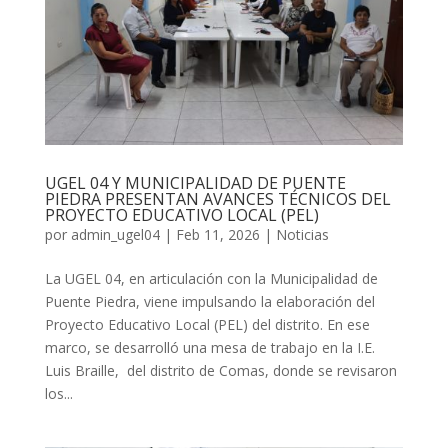
UGEL 04 Y MUNICIPALIDAD DE PUENTE
PIEDRA PRESENTAN AVANCES TÉCNICOS DEL
PROYECTO EDUCATIVO LOCAL (PEL)
por
admin_ugel04
|
Feb 11, 2026
|
Noticias
La UGEL 04, en articulación con la Municipalidad de
Puente Piedra, viene impulsando la elaboración del
Proyecto Educativo Local (PEL) del distrito. En ese
marco, se desarrolló una mesa de trabajo en la I.E.
Luis Braille, del distrito de Comas, donde se revisaron
los...