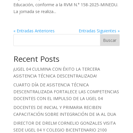
Educación, conforme a la RVM N.° 158-2025-MINEDU.
La jornada se realiza...
« Entradas Anteriores
Entradas Siguientes »
Buscar
Recent Posts
¡UGEL 04 CULMINA CON ÉXITO LA TERCERA
ASISTENCIA TÉCNICA DESCENTRALIZADA!
CUARTO DÍA DE ASISTENCIA TÉCNICA
DESCENTRALIZADA FORTALECE LAS COMPETENCIAS
DOCENTES CON EL IMPULSO DE LA UGEL 04
DOCENTES DE INICIAL Y PRIMARIA RECIBEN
CAPACITACIÓN SOBRE INTEGRACIÓN DE IA AL DUA
DIRECTOR DE DRELM CORNELIO GONZALES VISITA
SEDE UGEL 04 Y COLEGIO BICENTENARIO 2100