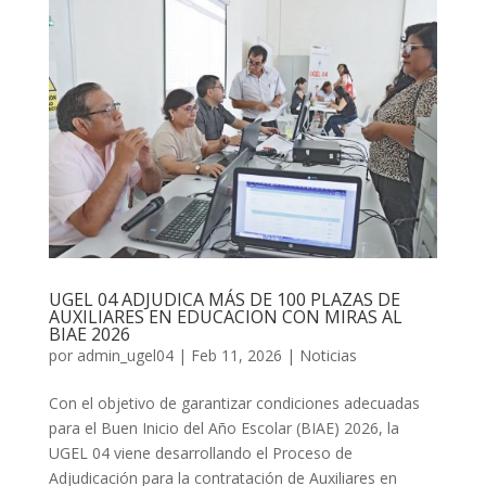
UGEL 04 ADJUDICA MÁS DE 100 PLAZAS DE
AUXILIARES EN EDUCACION CON MIRAS AL
BIAE 2026
por
admin_ugel04
|
Feb 11, 2026
|
Noticias
Con el objetivo de garantizar condiciones adecuadas
para el Buen Inicio del Año Escolar (BIAE) 2026, la
UGEL 04 viene desarrollando el Proceso de
Adjudicación para la contratación de Auxiliares en