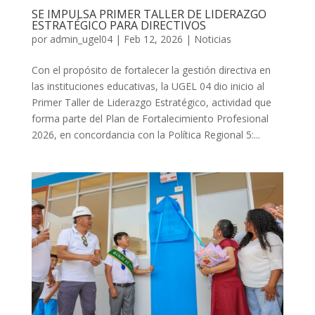
SE IMPULSA PRIMER TALLER DE LIDERAZGO
ESTRATÉGICO PARA DIRECTIVOS
por
admin_ugel04
|
Feb 12, 2026
|
Noticias
Con el propósito de fortalecer la gestión directiva en
las instituciones educativas, la UGEL 04 dio inicio al
Primer Taller de Liderazgo Estratégico, actividad que
forma parte del Plan de Fortalecimiento Profesional
2026, en concordancia con la Política Regional 5:...