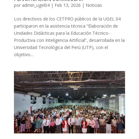
por
admin_ugel04
|
Feb 13, 2026
|
Noticias
Los directivos de los CETPRO públicos de la UGEL 04
participaron en la asistencia técnica “Elaboración de
Unidades Didácticas para la Educación Técnico-
Productiva con Inteligencia Artificial”, desarrollada en la
Universidad Tecnológica del Perú (UTP), con el
objetivo...