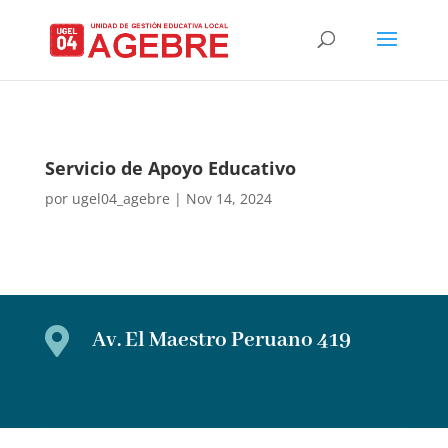
Servicio de Apoyo Educativo
por
ugel04_agebre
|
Nov 14, 2024

Av. El Maestro Peruano 419