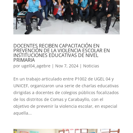
DOCENTES RECIBEN CAPACITACIÓN EN
PREVENCIÓN DE LA VIOLENCIA ESCOLAR EN
INSTITUCIONES EDUCATIVAS DE NIVEL
PRIMARIA
por
ugel04_agebre
|
Nov 7, 2024
|
Noticias
En un trabajo articulado entre P1002 de UGEL 04 y
UNICEF, organizaron una serie de charlas educativas
dirigidas a docentes de colegios públicos focalizados
de los distritos de Comas y Carabayllo, con el
objetivo de prevenir la violencia escolar, en especial
aquella...