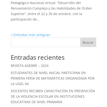
Pedagógico Nacional virtual: “Desarrollo del
Pensamiento Complejo y las Habilidades de Orden
Superior”, entre el 22 y 30 de octubre, con la
participación de...
« Entradas más antiguas
Buscar
Entradas recientes
REVISTA AGEBRE – 2024
ESTUDIANTES DE NIVEL INICIAL PARTICIPAN EN
PRIMERA FERIA DE MATEMÁTICAS ORGANIZADA POR
LA UGEL 04
DOCENTES RECIBEN CAPACITACIÓN EN PREVENCIÓN
DE LA VIOLENCIA ESCOLAR EN INSTITUCIONES
EDUCATIVAS DE NIVEL PRIMARIA