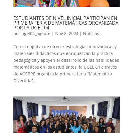
ESTUDIANTES DE NIVEL INICIAL PARTICIPAN EN
PRIMERA FERIA DE MATEMÁTICAS ORGANIZADA
POR LA UGEL 04
por
ugel04_agebre
|
Nov 8, 2024
|
Noticias
Con el objetivo de ofrecer estrategias innovadoras y
materiales didácticos que enriquezcan la práctica
pedagógica y apoyen el desarrollo de las habilidades
matemáticas en los estudiantes, la UGEL 04 a través
de AGEBRE organizó la primera feria “Matemática
Divertida”,...