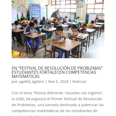
EN “FESTIVAL DE RESOLUCIÓN DE PROBLEMAS”
ESTUDIANTES FORTALECEN COMPETENCIAS
MATEMÁTICAS
por
ugel04_agebre
|
Nov 5, 2024
|
Noticias
Con el lema “Piensa diferente, resuelve con ingenio“,
la UGEL 04 organizó el Primer Festival de Resolución
de Problemas, una jornada destinada a potenciar las
competencias matemáticas de los estudiantes de